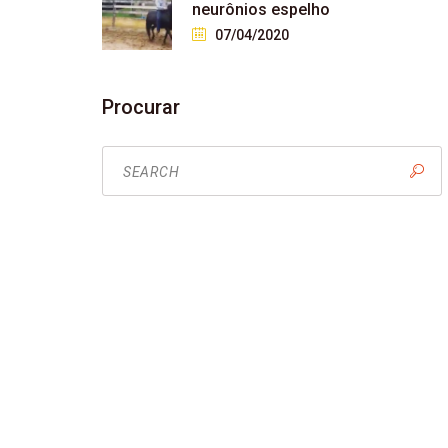
neurônios espelho
07/04/2020
Procurar