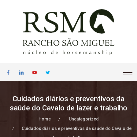
Cuidados diários e preventivos da
saúde do Cavalo de lazer e trabalho
Home
Uncategorized
Cuidados diários e preventivos da saúde do Cavalo de