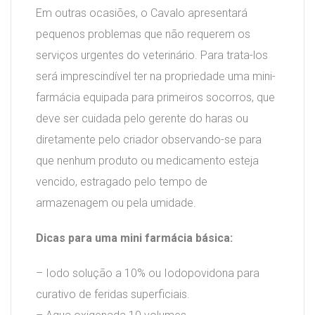
Em outras ocasiões, o Cavalo apresentará
pequenos problemas que não requerem os
serviços urgentes do veterinário. Para trata-los
será imprescindível ter na propriedade uma mini-
farmácia equipada para primeiros socorros, que
deve ser cuidada pelo gerente do haras ou
diretamente pelo criador observando-se para
que nenhum produto ou medicamento esteja
vencido, estragado pelo tempo de
armazenagem ou pela umidade.
Dicas para uma mini farmácia básica:
– Iodo solução a 10% ou Iodopovidona para
curativo de feridas superficiais.