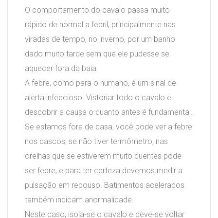
O comportamento do cavalo passa muito
rápido de normal a febril, principalmente nas
viradas de tempo, no inverno, por um banho
dado muito tarde sem que ele pudesse se
aquecer fora da baia.
A febre, como para o humano, é um sinal de
alerta infeccioso. Vistoriar todo o cavalo e
descobrir a causa o quanto antes é fundamental.
Se estamos fora de casa, você pode ver a febre
nos cascos, se não tiver termômetro, nas
orelhas que se estiverem muito quentes pode
ser febre, e para ter certeza devemos medir a
pulsação em repouso. Batimentos acelerados
também indicam anormalidade.
Neste caso, isola-se o cavalo e deve-se voltar