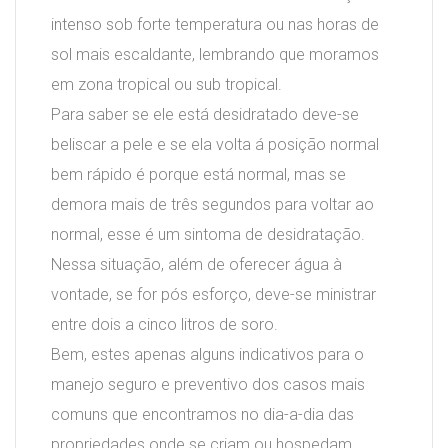
intenso sob forte temperatura ou nas horas de
sol mais escaldante, lembrando que moramos
em zona tropical ou sub tropical.
Para saber se ele está desidratado deve-se
beliscar a pele e se ela volta á posição normal
bem rápido é porque está normal, mas se
demora mais de três segundos para voltar ao
normal, esse é um sintoma de desidratação.
Nessa situação, além de oferecer água à
vontade, se for pós esforço, deve-se ministrar
entre dois a cinco litros de soro.
Bem, estes apenas alguns indicativos para o
manejo seguro e preventivo dos casos mais
comuns que encontramos no dia-a-dia das
propriedades onde se criam ou hospedam