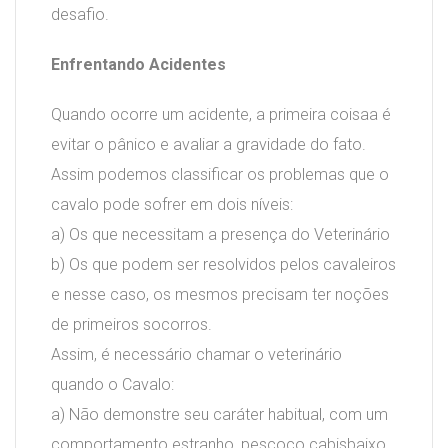
desafio.
Enfrentando Acidentes
Quando ocorre um acidente, a primeira coisaa é
evitar o pânico e avaliar a gravidade do fato.
Assim podemos classificar os problemas que o
cavalo pode sofrer em dois níveis:
a) Os que necessitam a presença do Veterinário
b) Os que podem ser resolvidos pelos cavaleiros
e nesse caso, os mesmos precisam ter noções
de primeiros socorros.
Assim, é necessário chamar o veterinário
quando o Cavalo:
a) Não demonstre seu caráter habitual, com um
comportamento estranho, pescoço cabisbaixo,