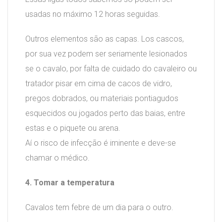
usadas no máximo 12 horas seguidas.
Outros elementos são as capas. Los cascos,
por sua vez podem ser seriamente lesionados
se o cavalo, por falta de cuidado do cavaleiro ou
tratador pisar em cima de cacos de vidro,
pregos dobrados, ou materiais pontiagudos
esquecidos ou jogados perto das baias, entre
estas e o piquete ou arena.
Aí o risco de infecção é iminente e deve-se
chamar o médico.
4. Tomar a temperatura
Cavalos tem febre de um dia para o outro.