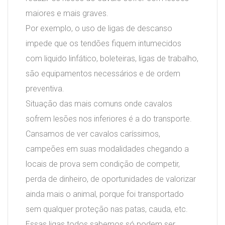
maiores e mais graves.
Por exemplo, o uso de ligas de descanso
impede que os tendões fiquem intumecidos
com liquido linfático, boleteiras, ligas de trabalho,
são equipamentos necessários e de ordem
preventiva.
Situação das mais comuns onde cavalos
sofrem lesões nos inferiores é a do transporte.
Cansamos de ver cavalos caríssimos,
campeões em suas modalidades chegando a
locais de prova sem condição de competir,
perda de dinheiro, de oportunidades de valorizar
ainda mais o animal, porque foi transportado
sem qualquer proteção nas patas, cauda, etc.
Essas ligas todos sabemos só podem ser