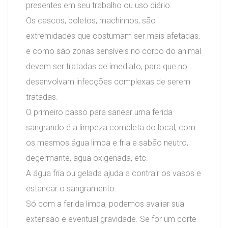
presentes em seu trabalho ou uso diário.
Os cascos, boletos, machinhos, são
extremidades que costumam ser mais afetadas,
e como são zonas sensíveis no corpo do animal
devem ser tratadas de imediato, para que no
desenvolvam infecções complexas de serem
tratadas.
O primeiro passo para sanear uma ferida
sangrando é a limpeza completa do local, com
os mesmos água limpa e fria e sabão neutro,
degermante, agua oxigenada, etc.
A água fria ou gelada ajuda a contrair os vasos e
estancar o sangramento.
Só com a ferida limpa, podemos avaliar sua
extensão e eventual gravidade. Se for um corte