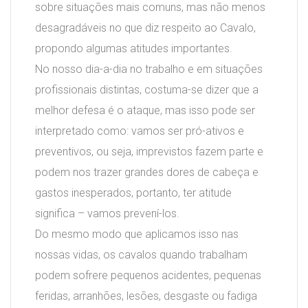
sobre situações mais comuns, mas não menos
desagradáveis no que diz respeito ao Cavalo,
propondo algumas atitudes importantes.
No nosso dia-a-dia no trabalho e em situações
profissionais distintas, costuma-se dizer que a
melhor defesa é o ataque, mas isso pode ser
interpretado como: vamos ser pró-ativos e
preventivos, ou seja, imprevistos fazem parte e
podem nos trazer grandes dores de cabeça e
gastos inesperados, portanto, ter atitude
significa – vamos prevení-los.
Do mesmo modo que aplicamos isso nas
nossas vidas, os cavalos quando trabalham
podem sofrere pequenos acidentes, pequenas
feridas, arranhões, lesões, desgaste ou fadiga