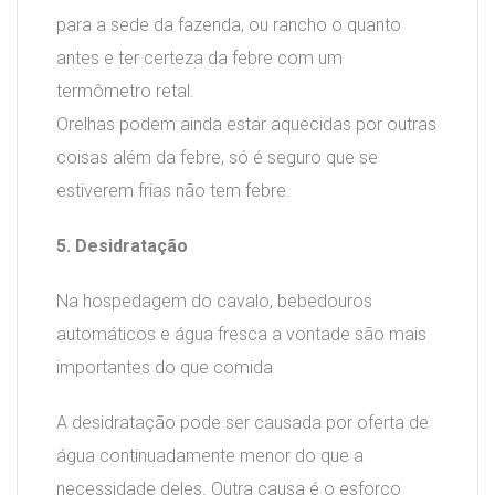
para a sede da fazenda, ou rancho o quanto
antes e ter certeza da febre com um
termômetro retal.
Orelhas podem ainda estar aquecidas por outras
coisas além da febre, só é seguro que se
estiverem frias não tem febre.
5. Desidratação
Na hospedagem do cavalo, bebedouros
automáticos e água fresca a vontade são mais
importantes do que comida
A desidratação pode ser causada por oferta de
água continuadamente menor do que a
necessidade deles. Outra causa é o esforço