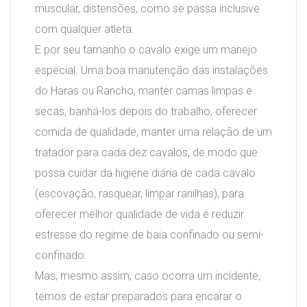
muscular, distensões, como se passa inclusive
com qualquer atleta.
E por seu tamanho o cavalo exige um manejo
especial. Uma boa manutenção das instalações
do Haras ou Rancho, manter camas limpas e
secas, banhá-los depois do trabalho, oferecer
comida de qualidade, manter uma relação de um
tratador para cada dez cavalos, de modo que
possa cuidar da higiene diária de cada cavalo
(escovação, rasquear, limpar ranilhas), para
oferecer melhor qualidade de vida e reduzir
estresse do regime de baia confinado ou semi-
confinado.
Mas, mesmo assim, caso ocorra um incidente,
temos de estar preparados para encarar o