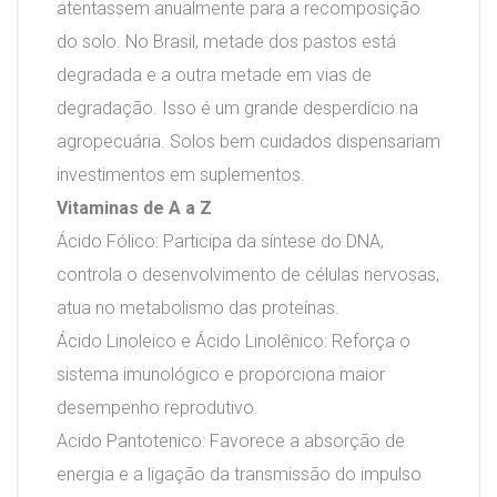
atentassem anualmente para a recomposição
do solo. No Brasil, metade dos pastos está
degradada e a outra metade em vias de
degradação. Isso é um grande desperdício na
agropecuária. Solos bem cuidados dispensariam
investimentos em suplementos.
Vitaminas de A a Z
Ácido Fólico: Participa da síntese do DNA,
controla o desenvolvimento de células nervosas,
atua no metabolismo das proteínas.
Ácido Linoleico e Ácido Linolênico: Reforça o
sistema imunológico e proporciona maior
desempenho reprodutivo.
Acido Pantotenico: Favorece a absorção de
energia e a ligação da transmissão do impulso