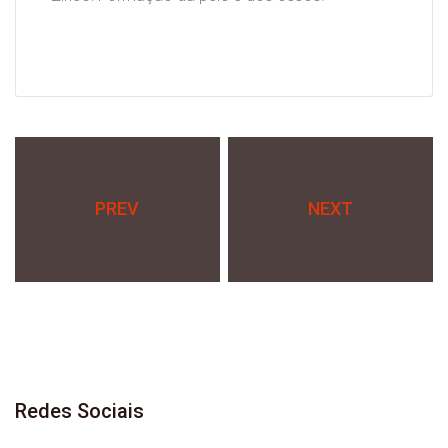
PREV
NEXT
Redes
Sociais