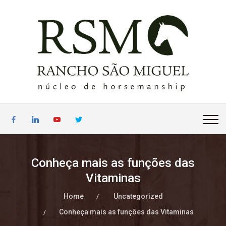
Conheça mais as funções das
Vitaminas
Home
Uncategorized
Conheça mais as funções das Vitaminas