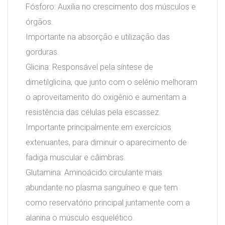
Fósforo: Auxilia no crescimento dos músculos e
órgãos.
Importante na absorção e utilização das
gorduras.
Glicina: Responsável pela síntese de
dimetilglicina, que junto com o selênio melhoram
o aproveitamento do oxigênio e aumentam a
resistência das células pela escassez.
Importante principalmente em exercícios
extenuantes, para diminuir o aparecimento de
fadiga muscular e câimbras.
Glutamina: Aminoácido circulante mais
abundante no plasma sanguíneo e que tem
como reservatório principal juntamente com a
alanina o músculo esquelético.