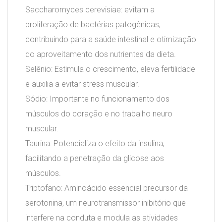
Saccharomyces cerevisiae: evitam a
proliferação de bactérias patogênicas,
contribuindo para a saúde intestinal e otimização
do aproveitamento dos nutrientes da dieta.
Selênio: Estimula o crescimento, eleva fertilidade
e auxilia a evitar stress muscular.
Sódio: Importante no funcionamento dos
músculos do coração e no trabalho neuro
muscular.
Taurina: Potencializa o efeito da insulina,
facilitando a penetração da glicose aos
músculos.
Triptofano: Aminoácido essencial precursor da
serotonina, um neurotransmissor inibitório que
interfere na conduta e modula as atividades