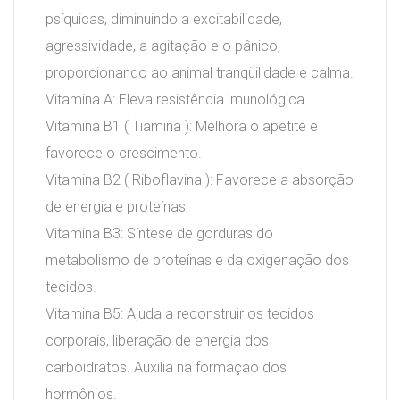
psíquicas, diminuindo a excitabilidade,
agressividade, a agitação e o pânico,
proporcionando ao animal tranqüilidade e calma.
Vitamina A: Eleva resistência imunológica.
Vitamina B1 ( Tiamina ): Melhora o apetite e
favorece o crescimento.
Vitamina B2 ( Riboflavina ): Favorece a absorção
de energia e proteínas.
Vitamina B3: Síntese de gorduras do
metabolismo de proteínas e da oxigenação dos
tecidos.
Vitamina B5: Ajuda a reconstruir os tecidos
corporais, liberação de energia dos
carboidratos. Auxilia na formação dos
hormônios.