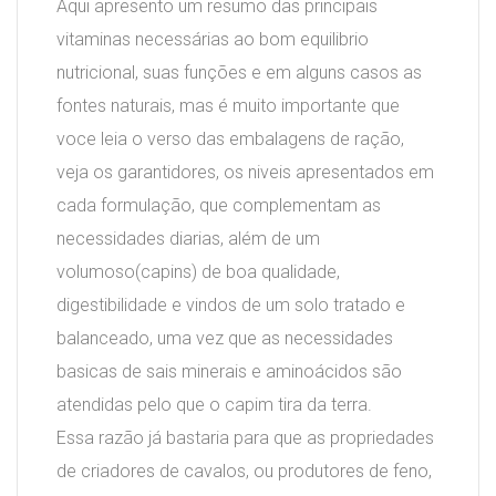
Aqui apresento um resumo das principais
vitaminas necessárias ao bom equilibrio
nutricional, suas funções e em alguns casos as
fontes naturais, mas é muito importante que
voce leia o verso das embalagens de ração,
veja os garantidores, os niveis apresentados em
cada formulação, que complementam as
necessidades diarias, além de um
volumoso(capins) de boa qualidade,
digestibilidade e vindos de um solo tratado e
balanceado, uma vez que as necessidades
basicas de sais minerais e aminoácidos são
atendidas pelo que o capim tira da terra.
Essa razão já bastaria para que as propriedades
de criadores de cavalos, ou produtores de feno,