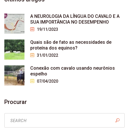
A NEUROLOGIA DA LÍNGUA DO CAVALO E A
SUA IMPORTÂNCIA NO DESEMPENHO
19/11/2023
Quais são de fato as necessidades de
proteína dos equinos?
31/01/2022
Conexão com cavalo usando neurônios
espelho
07/04/2020
Procurar