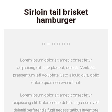
Sirloin tail brisket
hamburger
Lorem ipsum dolor sit amet, consectetur
adipisicing elit. Iste placeat, deleniti. Veritatis,
praesentium, et! Voluptate iusto aliquid quis, optio
dolore quas non eveniet aut.
Lorem ipsum dolor sit amet, consectetur
adipisicing elit. Doloremque debitis fuga eum, velit
deleniti perferendis fugit necessitatibus inventore