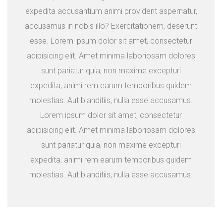
expedita accusantium animi provident aspernatur,
accusamus in nobis illo? Exercitationem, deserunt
esse. Lorem ipsum dolor sit amet, consectetur
adipisicing elit. Amet minima laboriosam dolores
sunt pariatur quia, non maxime excepturi
expedita, animi rem earum temporibus quidem
molestias. Aut blanditiis, nulla esse accusamus.
Lorem ipsum dolor sit amet, consectetur
adipisicing elit. Amet minima laboriosam dolores
sunt pariatur quia, non maxime excepturi
expedita, animi rem earum temporibus quidem
molestias. Aut blanditiis, nulla esse accusamus.