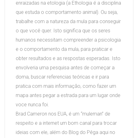
enraizadas na etologia (a Ethologia é a disciplina
que estuda o comportamento animal). Ou seja,
trabalhe com a natureza da mula para conseguir
o que você quer. Isto significa que os seres
humanos necessitam compreender a psicologia
e o comportamento da mula, para praticar e
obter resultados e as respostas esperadas. Isto
envolveria uma pesquisa antes de começar a
doma, buscar referencias teóricas e ir para
pratica com mais informação, como fazer um
mapa antes pegar a estrada para um lugar onde
voce nunca foi.
Brad Cameron nos EUA, é um “muleman” de
respeito e a internet um bom canal para trocar
ideias com ele, além do Blog do Pêga aqui no