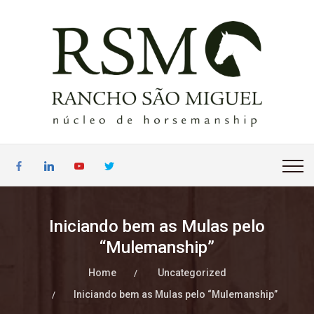
Iniciando bem as Mulas pelo
“Mulemanship”
Home
Uncategorized
Iniciando bem as Mulas pelo “Mulemanship”