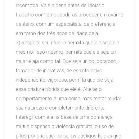
incomoda. Vale a pena antes de iniciar o
trabalho com embocaduras proceder um exame
dentário, com um especialista, de preferencia
em torno dos três anos de idade dela.
7) Respeite seu muar e permita que ele seja ele
mesmo. Isso mesmo, permita que ele seja um
muar e aja como tal. Que seja único, corajoso,
tomador de iniciativas, de espirito altivo
independente, vigoroso, permita que ele seja
essa criatura híbrida que ele é. Alterar o
comportamento é uma coisa, mas tentar mudar
sua natureza é completamente diferente.
Interagir com ela na base de uma confiança
mutua dispensa a violência gratuita, o uso de
pitos por qualquer coisa, os castigos físicos que