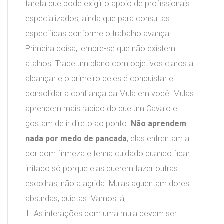
tarefa que pode exigir o apoio de profissionais
especializados, ainda que para consultas
especificas conforme o trabalho avança.
Primeira coisa, lembre-se que não existem
atalhos. Trace um plano com objetivos claros a
alcançar e o primeiro deles é conquistar e
consolidar a confiança da Mula em você. Mulas
aprendem mais rapido do que um Cavalo e
gostam de ir direto ao ponto.
Não aprendem
nada por medo de pancada
, elas enfrentam a
dor com firmeza e tenha cuidado quando ficar
irritado só porque elas querem fazer outras
escolhas, não a agrida. Mulas aguentam dores
absurdas, quietas. Vamos lá;
1. As interações com uma mula devem ser