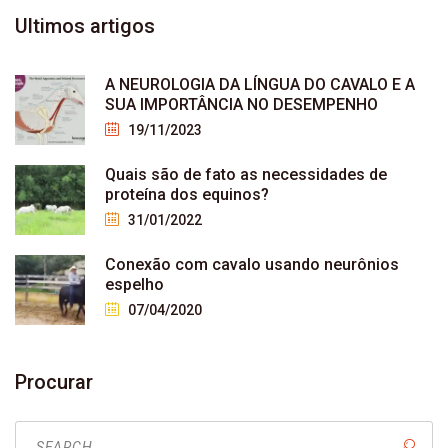
Ultimos
artigos
A NEUROLOGIA DA LÍNGUA DO CAVALO E A
SUA IMPORTÂNCIA NO DESEMPENHO
19/11/2023
Quais são de fato as necessidades de
proteína dos equinos?
31/01/2022
Conexão com cavalo usando neurônios
espelho
07/04/2020
Procurar