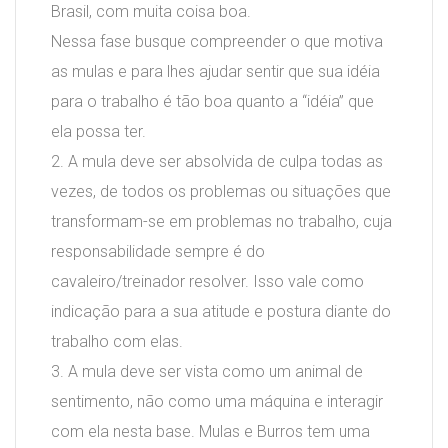
Brasil, com muita coisa boa.
Nessa fase busque compreender o que motiva
as mulas e para lhes ajudar sentir que sua idéia
para o trabalho é tão boa quanto a “idéia” que
ela possa ter.
2. A mula deve ser absolvida de culpa todas as
vezes, de todos os problemas ou situações que
transformam-se em problemas no trabalho, cuja
responsabilidade sempre é do
cavaleiro/treinador resolver. Isso vale como
indicação para a sua atitude e postura diante do
trabalho com elas.
3. A mula deve ser vista como um animal de
sentimento, não como uma máquina e interagir
com ela nesta base. Mulas e Burros tem uma