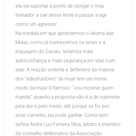
ela vai suportar a ponto de obrigar o mau
treinador a sair desse limite e passar a agir
como um agressor.
Na medida em que aprendemos o idioma das
Mulas, como já conhecemos os sinais e a
linguagem do Cavalo, teríamos mais
autoconfiança e mais segurança em lidar com
elas. A reação violenta e defensiva da maioria
dos “adestradores” de muar tem um nome:
medo da mula! O famoso “ vou mostrar quem
manda”, quando a proposta não é a de submeter
pela dor e pelo medo, até porque se for por
esse caminho, ela pode ganhar. Como bem
define André Luiz Ferreira Silva, árbitro e membro
do conselho deliberativo da Associação