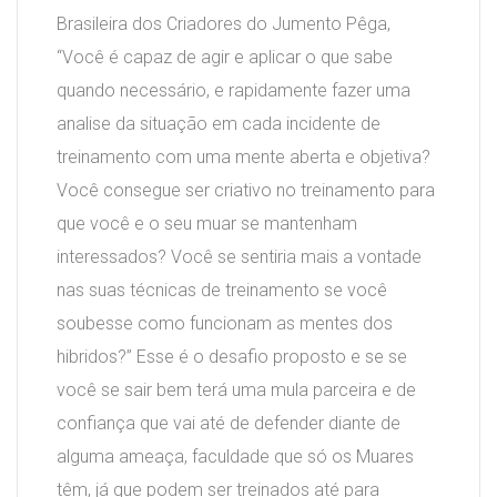
Brasileira dos Criadores do Jumento Pêga,
“Você é capaz de agir e aplicar o que sabe
quando necessário, e rapidamente fazer uma
analise da situação em cada incidente de
treinamento com uma mente aberta e objetiva?
Você consegue ser criativo no treinamento para
que você e o seu muar se mantenham
interessados? Você se sentiria mais a vontade
nas suas técnicas de treinamento se você
soubesse como funcionam as mentes dos
hibridos?” Esse é o desafio proposto e se se
você se sair bem terá uma mula parceira e de
confiança que vai até de defender diante de
alguma ameaça, faculdade que só os Muares
têm, já que podem ser treinados até para