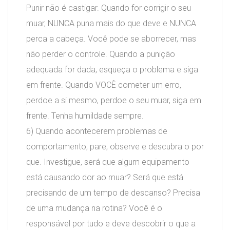
Punir não é castigar. Quando for corrigir o seu
muar, NUNCA puna mais do que deve e NUNCA
perca a cabeça. Você pode se aborrecer, mas
não perder o controle. Quando a punição
adequada for dada, esqueça o problema e siga
em frente. Quando VOCÊ cometer um erro,
perdoe a si mesmo, perdoe o seu muar, siga em
frente. Tenha humildade sempre.
6) Quando acontecerem problemas de
comportamento, pare, observe e descubra o por
que. Investigue, será que algum equipamento
está causando dor ao muar? Será que está
precisando de um tempo de descanso? Precisa
de uma mudança na rotina? Você é o
responsável por tudo e deve descobrir o que a