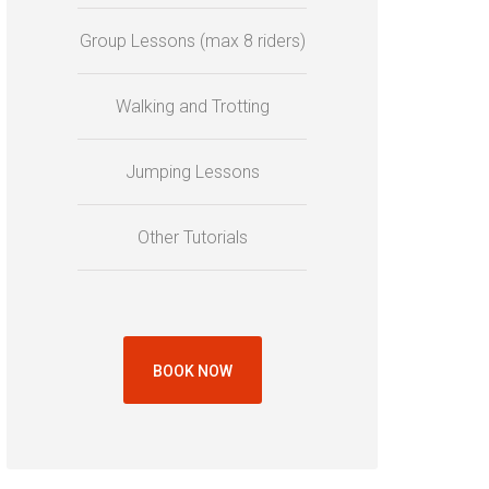
Group Lessons (max 8 riders)
Walking and Trotting
Jumping Lessons
Other Tutorials
BOOK NOW