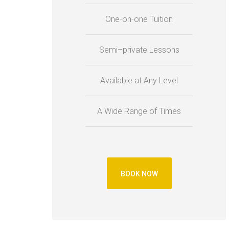
One-on-one Tuition
Semi–private Lessons
Available at Any Level
A Wide Range of Times
BOOK NOW